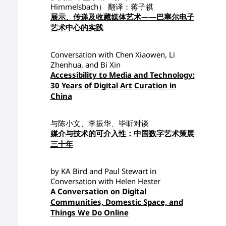
Himmelsbach） 翻译：蒋子祺
展示、传递及收藏媒体艺术——巴塞尔电子
艺术中心的实践
Conversation with Chen Xiaowen, Li
Zhenhua, and Bi Xin
Accessibility to Media and Technology:
30 Years of Digital Art Curation in
China
与陈小文、李振华、毕昕对谈
媒介与技术的可介入性：中国数字艺术策展
三十年
by KA Bird and Paul Stewart in
Conversation with Helen Hester
A Conversation on Digital
Communities, Domestic Space, and
Things We Do Online