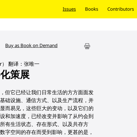
Issues
Books
Contributors
Buy as Book on Demand
ter） 翻译：张唯一
字化策展
念，但它已经让我们日常生活的方方面面发
种基础设施、通信方式、以及生产流程，并
。显而易见，这些巨大的变动，以及它们的
建设和加速度，已经改变并影响了从约会到
的所有生活状态、存在形式、以及共存方
因数字空间的存在而受到影响，更甚的是，