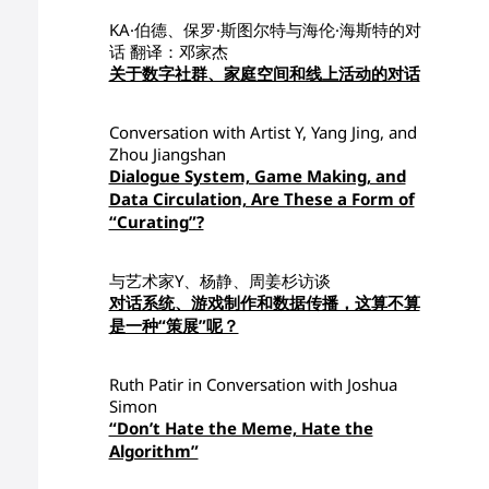
KA·伯德、保罗·斯图尔特与海伦·海斯特的对
话 翻译：邓家杰
关于数字社群、家庭空间和线上活动的对话
Conversation with Artist Y, Yang Jing, and
Zhou Jiangshan
Dialogue System, Game Making, and
Data Circulation, Are These a Form of
“Curating”?
与艺术家Y、杨静、周姜杉访谈
对话系统、游戏制作和数据传播，这算不算
是一种“策展”呢？
Ruth Patir in Conversation with Joshua
Simon
“Don’t Hate the Meme, Hate the
Algorithm”