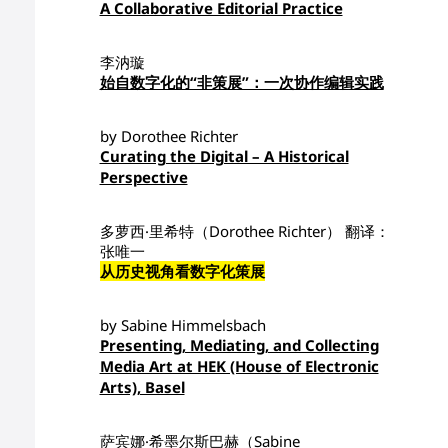
A Collaborative Editorial Practice
李汭璇
始自数字化的“非策展”：一次协作编辑实践
by Dorothee Richter
Curating the Digital – A Historical
Perspective
多萝西·里希特（Dorothee Richter） 翻译：
张唯一
从历史视角看数字化策展
by Sabine Himmelsbach
Presenting, Mediating, and Collecting
Media Art at HEK (House of Electronic
Arts), Basel
萨宾娜·希墨尔斯巴赫（Sabine